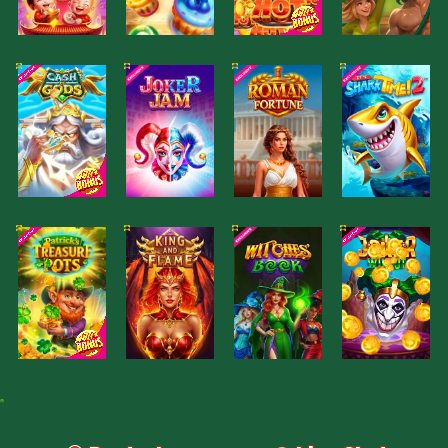
Cash of Gods
Joker Jam
Roman Fortune
It's Shark Time 2
Patrick's Treasure Pots
King and Flame
Witches' Book
Joker Winpot
Zahlungen