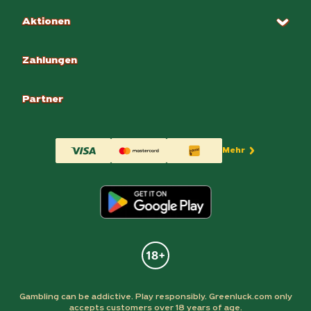
Aktionen
Zahlungen
Partner
Mehr
Gambling can be addictive. Play responsibly. Greenluck.com only
accepts customers over 18 years of age.