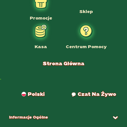
Sklep
Promocje
Centrum Pomocy
Kasa
Strona Główna
Płatności
Polski
Czat Na Żywo
Informacje Ogólne