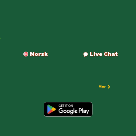
Betalinger
Norsk
Live Chat
Mer