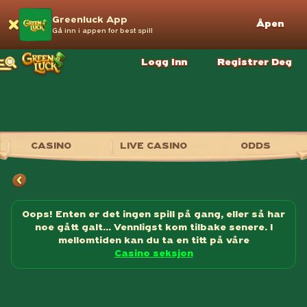
Greenluck App
Åpen
Gå inn i appen for best spill
Logg Inn
Registrer Deg
CASINO
LIVE CASINO
ODDS
Oops! Enten er det ingen spill på gang, eller så har
noe gått galt... Vennligst kom tilbake senere. I
mellomtiden kan du ta en titt på våre
Casino seksjon