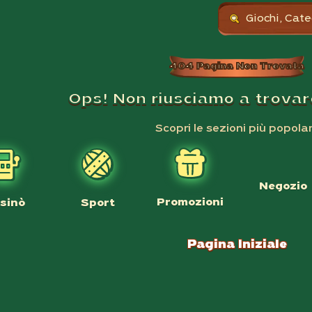
Giochi, Cate
404 Pagina Non Trovata
Ops! Non riusciamo a trovar
Scopri le sezioni più popolar
Negozio
Promozioni
sinò
Sport
Pagina Iniziale