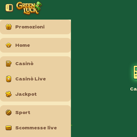
Promozioni
Home
Casinò
Casinò Live
Ca
Jackpot
Sport
Pagamenti
Scommesse live