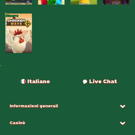
Chicken Ways
Nuovo
Pagamenti
Italiano
Live Chat
Informazioni generali
Casinò