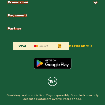
Promozioni
Pagamenti
Partner
Mostra altro
Gambling can be addictive. Play responsibly. Greenluck.com only
accepts customers over 18 years of age.