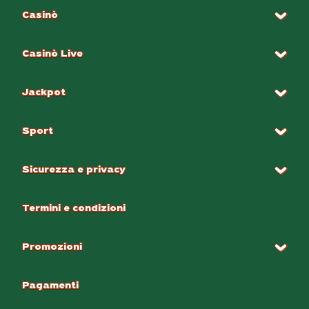
Casinò
Casinò Live
Jackpot
Sport
Sicurezza e privacy
Termini e condizioni
Promozioni
Pagamenti