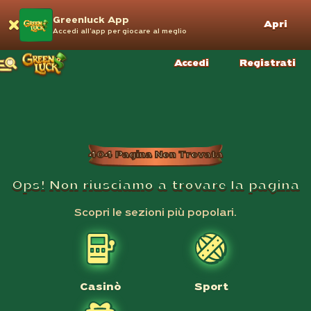
Greenluck App
Apri
Accedi all'app per giocare al meglio
Accedi
Registrati
404 Pagina Non Trovata
Ops! Non riusciamo a trovare la pagina
Scopri le sezioni più popolari.
Casinò
Sport