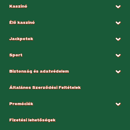
Kaszinó
Élő kaszinó
Jackpotok
Sport
Biztonság és adatvédelem
Általános Szerződési Feltételek
Promóciók
Fizetési lehetőségek