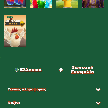
Chicken Ways
Nέο
Πληρωμές
Ζωντανή
Ελληνικά
Συνομιλία
Γενικές πληροφορίες
Καζίνο