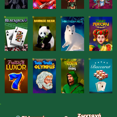
Blackjack
Bamboo Bear
Northern Heat
Fruit Macau
Fruits Of Luxor
Twin Fruits of Olympus
Robin of Loxley
Baccarat
Πληρωμές
Ζωντανή