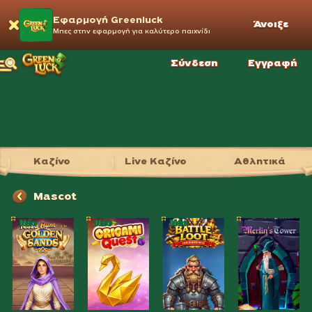
Εφαρμογή Greenluck
Άνοιξε
Μπες στην εφαρμογή για καλύτερο παιχνίδι
Σύνδεση
Εγγραφή
Καζίνο
Live Καζίνο
Αθλητικά
Mascot
Tessa Hunt and the Golden Sands
Origami Quest
Battle Loot: Hold and Win
Merlin's Tower
Nέο
Nέο
Nέο