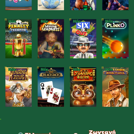
Penalty Champion
Mining Madness
SIX or OUT!
Plinko
Nέο
Nέο
Nέο
Nέο
Raging Zeus
Blackjack Bonus Wheel 1000
Lucky Yuanbao
Luke E. Chance and the Book of Luck
Nέο
Nέο
Nέο
Nέο
Πληρωμές
Ζωντανή