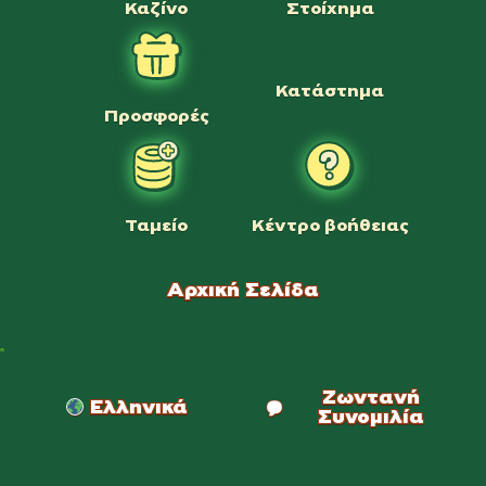
Καζίνο
Στοίχημα
Κατάστημα
Προσφορές
Κέντρο βοήθειας
Ταμείο
Αρχική Σελίδα
Πληρωμές
Ζωντανή
Ελληνικά
Συνομιλία