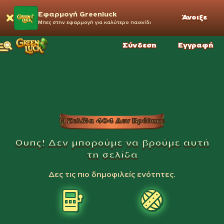
Εφαρμογή Greenluck
Άνοιξε
Μπες στην εφαρμογή για καλύτερο παιχνίδι
Σύνδεση
Εγγραφή
Η Σελίδα 404 Δεν Βρέθηκε
Ουπς! Δεν μπορούμε να βρούμε αυτή
τη σελίδα
Δες τις πιο δημοφιλείς ενότητες.