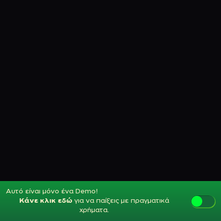
Αυτό είναι μόνο ένα Demo!
Κάνε κλικ εδώ
για να παίξεις με πραγματικά
χρήματα.