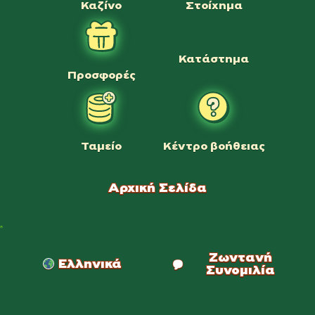
Καζίνο
Στοίχημα
Κατάστημα
Προσφορές
Κέντρο βοήθειας
Ταμείο
Αρχική Σελίδα
Πληρωμές
Ζωντανή
Ελληνικά
Συνομιλία