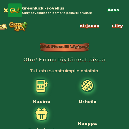
Greenluck -sovellus
Avaa
Siirry sovellukseen parhaita pelihetkiä varten
Kirjaudu
Liity
404 Sivua Ei Löytynyt
Oho! Emme löytäneet sivua
Tutustu suosituimpiin osioihin.
Kasino
Urheilu
Kauppa