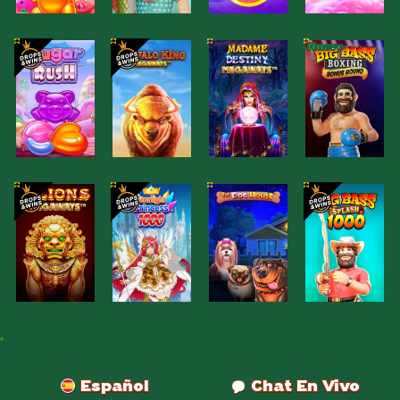
Sugar Rush
Buffalo King Megaways
Madame Destiny Megaways
Big Bass Boxing Bonus Round
Nuevo
5 Lions Megaways
Starlight Princess 1000
The Dog House
Big Bass Splash 1000
Pagos
Español
Chat En Vivo