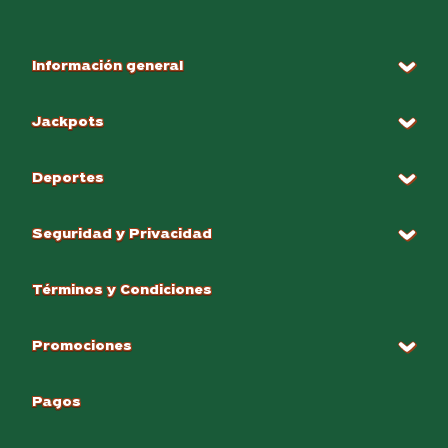
Información general
Jackpots
Deportes
Seguridad y Privacidad
Términos y Condiciones
Promociones
Pagos