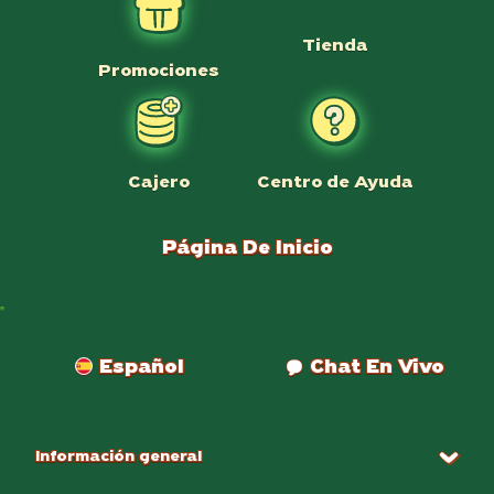
Tienda
Promociones
Centro de Ayuda
Cajero
Página De Inicio
Pagos
Español
Chat En Vivo
Información general