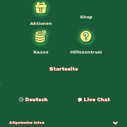
Shop
Aktionen
Hilfezentrum
Kasse
Startseite
Zahlungen
Deutsch
Live Chat
Allgemeine Infos