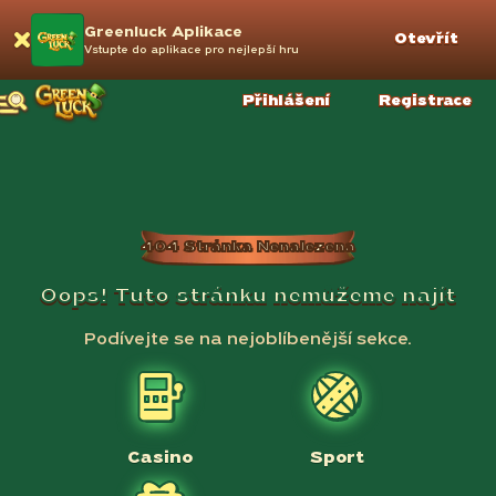
Greenluck Aplikace
Otevřít
Vstupte do aplikace pro nejlepší hru
Přihlášení
Registrace
404 Stránka Nenalezena
Oops! Tuto stránku nemůžeme najít
Podívejte se na nejoblíbenější sekce.
Casino
Sport