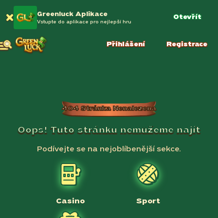
Greenluck Aplikace
Otevřít
Vstupte do aplikace pro nejlepší hru
Přihlášení
Registrace
404 Stránka Nenalezena
Oops! Tuto stránku nemůžeme najít
Podívejte se na nejoblíbenější sekce.
Casino
Sport