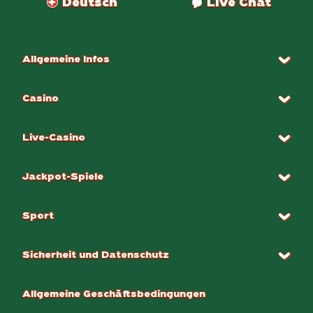
Deutsch
Live Chat
Allgemeine Infos
Casino
Live-Casino
Jackpot-Spiele
Sport
Sicherheit und Datenschutz
Allgemeine Geschäftsbedingungen