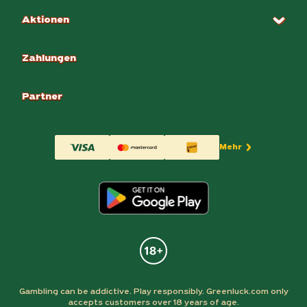
Aktionen
Zahlungen
Partner
Mehr
Gambling can be addictive. Play responsibly. Greenluck.com only
accepts customers over 18 years of age.