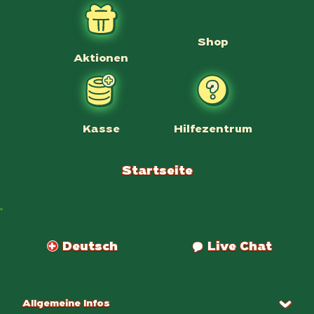
Shop
Aktionen
Hilfezentrum
Kasse
Startseite
Zahlungen
Deutsch
Live Chat
Allgemeine Infos