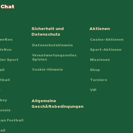
 Chat
t
Sicherheit und
Aktionen
Datenschutz
wetten
Casino-Aktionen
Datenschutzhinweis
Wetten
Sport-Aktionen
Verantwortungsvolles
Spielen
ller Sport
Missionen
Cookie-Hinweis
all
Shop
tball
Turniere
s
VIP
ckey
Allgemeine
Geschäftsbedingungen
tennis
can Football
all