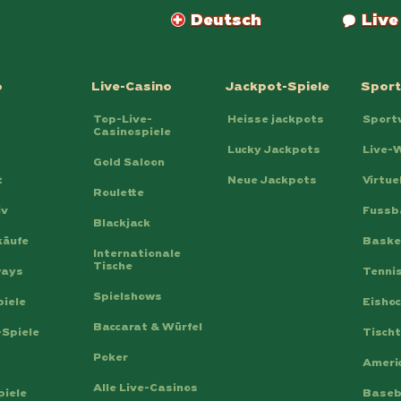
Deutsch
Live
o
Live-Casino
Jackpot-Spiele
Spor
Top-Live-
Heisse jackpots
Sport
Casinospiele
Lucky Jackpots
Live-
Gold Saloon
t
Neue Jackpots
Virtue
Roulette
iv
Fussb
Blackjack
käufe
Baske
Internationale
Tische
ays
Tenni
Spielshows
piele
Eisho
Baccarat & Würfel
-Spiele
Tisch
Poker
Ameri
Alle Live-Casinos
piele
Baseb