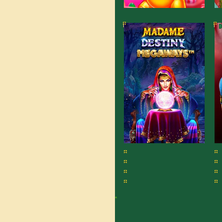
Madame Destiny Megaways
Zahlungen