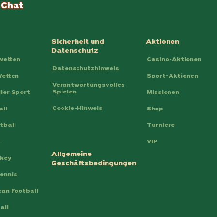
 Chat
t
Sicherheit und
Aktionen
Datenschutz
wetten
Casino-Aktionen
Datenschutzhinweis
Wetten
Sport-Aktionen
Verantwortungsvolles
Spielen
ller Sport
Missionen
Cookie-Hinweis
all
Shop
tball
Turniere
s
VIP
Allgemeine
ckey
Geschäftsbedingungen
tennis
can Football
all