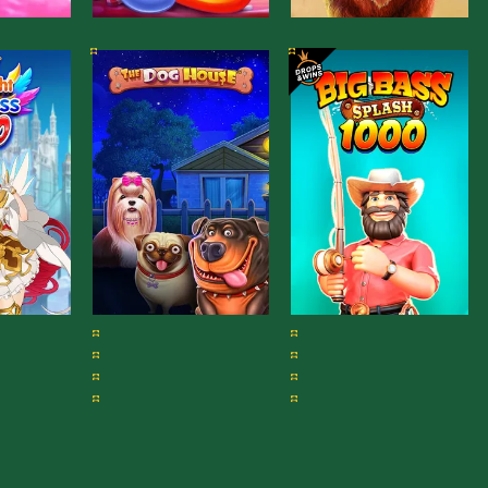
cess 1000
The Dog House
Big Bass Splash 1000