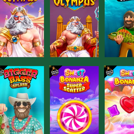
Bigger Bass Splash
Sweet Bonanza Super Scatter
Sweet Bo