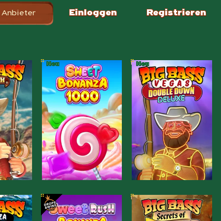
Einloggen
Registrieren
, Anbieter
plash
Sweet Bonanza 1000
Big Bass Vegas Double Down Deluxe
Neu
Neu
onanza
Sweet Rush Bonanza
Big Bass Secrets of the Golden Lake