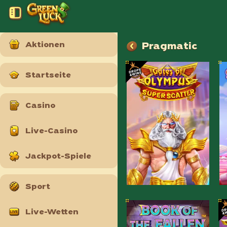
Aktionen
Pragmatic
Gates of Olympus Super Scatter
Startseite
Casino
Live-Casino
Jackpot-Spiele
Sport
Book of Fallen
Live-Wetten