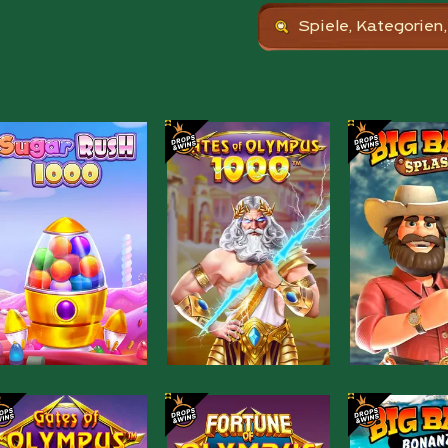
Spiele, Kategorien
Sugar Rush 1000
Gates of Olympus 1000
Big Bass S
Gates of Olympus
Fortune of Olympus
Big Bass B