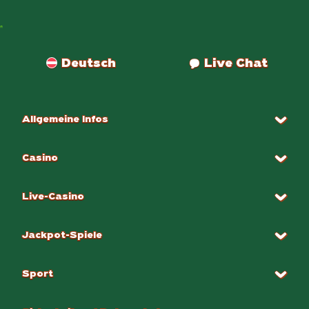
Zahlungen
Deutsch
Live Chat
Allgemeine Infos
Casino
Live-Casino
Jackpot-Spiele
Sport