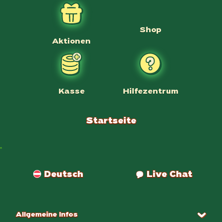
Shop
Aktionen
Hilfezentrum
Kasse
Startseite
Zahlungen
Deutsch
Live Chat
Allgemeine Infos